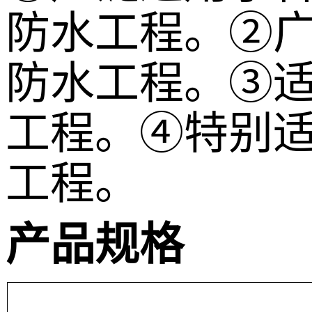
防水工程。②
防水工程。③
工程。④特别
工程。
产品规格