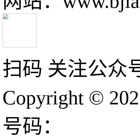
网站：www.bjlan
扫码 关注公众
Copyright © 2
号码：