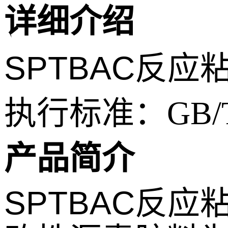
详细介绍
SPTBAC反
执行标准：GB/
产品简介
SPTBAC反