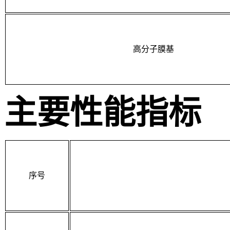
高分子膜基
主要性能指标
序号