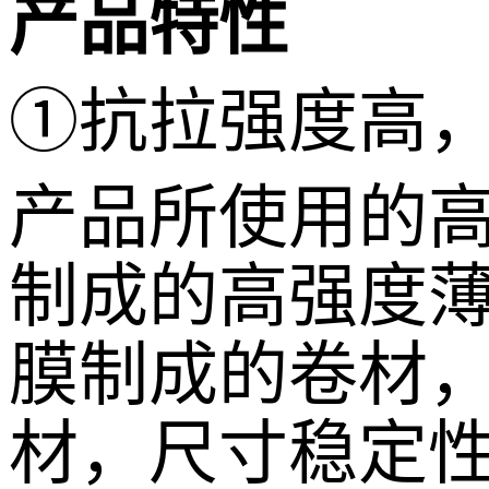
产品特性
①抗拉强度高
产品所使用的
制成的高强度薄
膜制成的卷材
材，尺寸稳定性