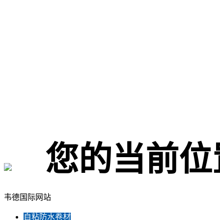
您的当前位
韦德国际网站
自粘防水卷材