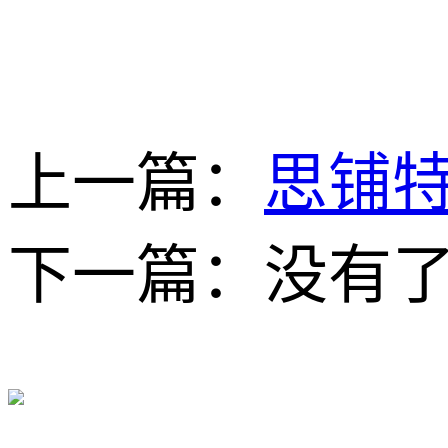
上一篇：
思铺特
下一篇：没有