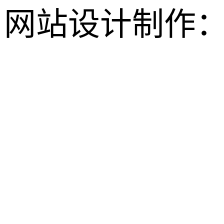
网站设计制作