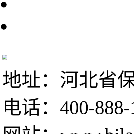
地址：河北省保
电话：400-888-12