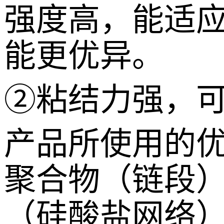
强度高，能适
能更优异。
②粘结力强，
产品所使用的
聚合物（链段
（硅酸盐网络